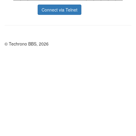
Connect via Telnet
© Techrono BBS, 2026