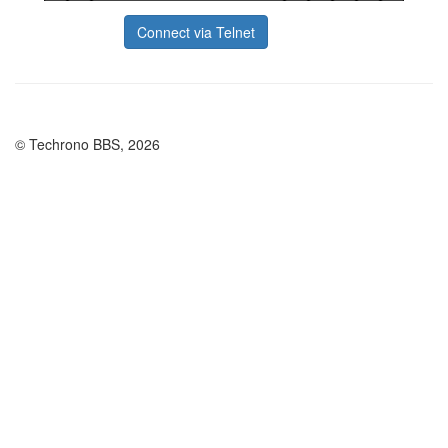
Connect via Telnet
© Techrono BBS, 2026