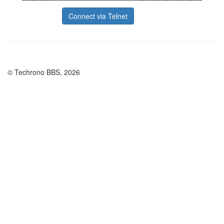
Connect via Telnet
© Techrono BBS, 2026