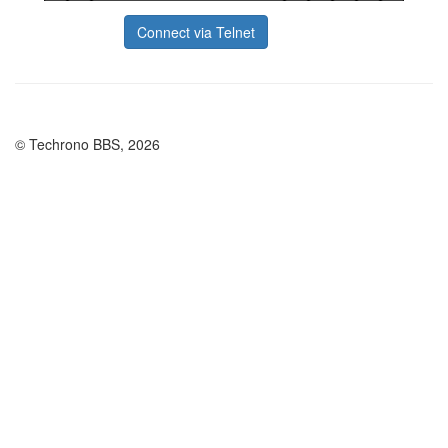
Connect via Telnet
© Techrono BBS, 2026