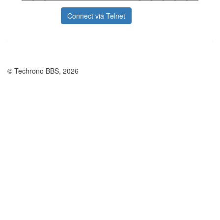
Connect via Telnet
© Techrono BBS, 2026