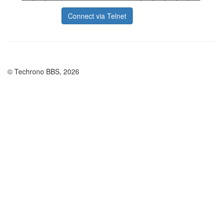
Connect via Telnet
© Techrono BBS, 2026