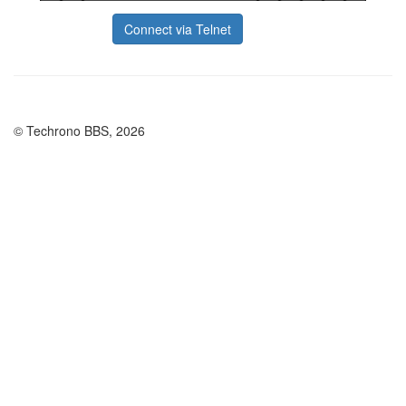
Connect via Telnet
© Techrono BBS, 2026