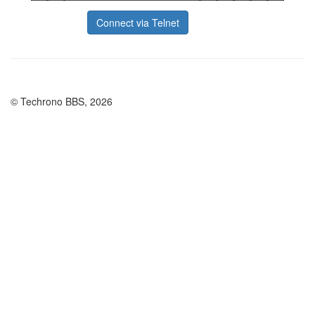
Connect via Telnet
© Techrono BBS, 2026