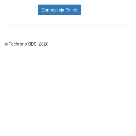
Connect via Telnet
© Techrono BBS, 2026