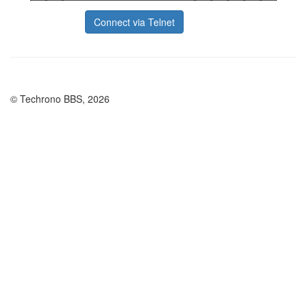
Connect via Telnet
© Techrono BBS, 2026